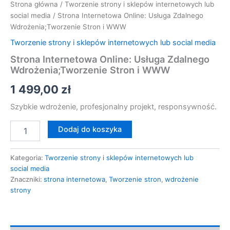
Strona główna
/
Tworzenie strony i sklepów internetowych lub
social media
/ Strona Internetowa Online: Usługa Zdalnego
Wdrożenia;Tworzenie Stron i WWW
Tworzenie strony i sklepów internetowych lub social media
Strona Internetowa Online: Usługa Zdalnego
Wdrożenia;Tworzenie Stron i WWW
1 499,00
zł
Szybkie wdrożenie, profesjonalny projekt, responsywność.
Dodaj do koszyka
Kategoria:
Tworzenie strony i sklepów internetowych lub
social media
Znaczniki:
strona internetowa
,
Tworzenie stron
,
wdrożenie
strony