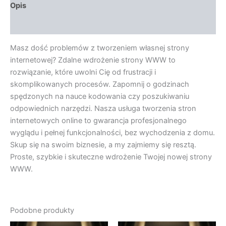
Opis
Opinie (0)
Masz dość problemów z tworzeniem własnej strony
internetowej? Zdalne wdrożenie strony WWW to
rozwiązanie, które uwolni Cię od frustracji i
skomplikowanych procesów. Zapomnij o godzinach
spędzonych na nauce kodowania czy poszukiwaniu
odpowiednich narzędzi. Nasza usługa tworzenia stron
internetowych online to gwarancja profesjonalnego
wyglądu i pełnej funkcjonalności, bez wychodzenia z domu.
Skup się na swoim biznesie, a my zajmiemy się resztą.
Proste, szybkie i skuteczne wdrożenie Twojej nowej strony
WWW.
Podobne produkty