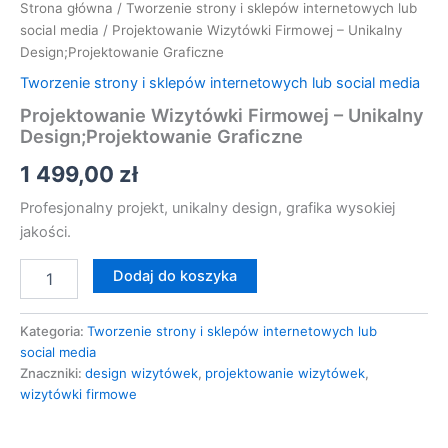
Strona główna
/
Tworzenie strony i sklepów internetowych lub
social media
/ Projektowanie Wizytówki Firmowej – Unikalny
Design;Projektowanie Graficzne
Tworzenie strony i sklepów internetowych lub social media
Projektowanie Wizytówki Firmowej – Unikalny
Design;Projektowanie Graficzne
1 499,00
zł
Profesjonalny projekt, unikalny design, grafika wysokiej
jakości.
Dodaj do koszyka
Kategoria:
Tworzenie strony i sklepów internetowych lub
social media
Znaczniki:
design wizytówek
,
projektowanie wizytówek
,
wizytówki firmowe