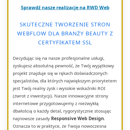
Sprawdź nasze realizacje na RWD Web
SKUTECZNE TWORZENIE STRON
WEBFLOW DLA BRANŻY BEAUTY Z
CERTYFIKATEM SSL
Decydując się na nasze profesjonalne usługi,
zyskujesz absolutną pewność, że Twój wyjątkowy
projekt znajduje się w rękach doświadczonych
specjalistów, dla których największym priorytetem
jest Twój realny zysk i wysokie wskaźniki ROI
(zwrot z inwestycji). Nasze innowacyjne strony
internetowe przygotowujemy z niezwykłą
dbałością o każdy detal, rygorystycznie stosując
najnowsze zasady
Responsive Web Design
.
Oznacza to w praktyce, że Twoja nowoczesna