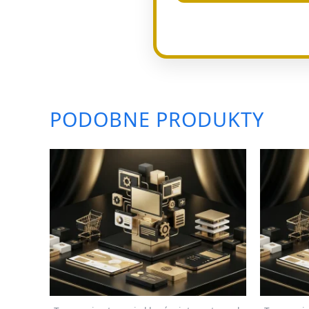
PODOBNE PRODUKTY