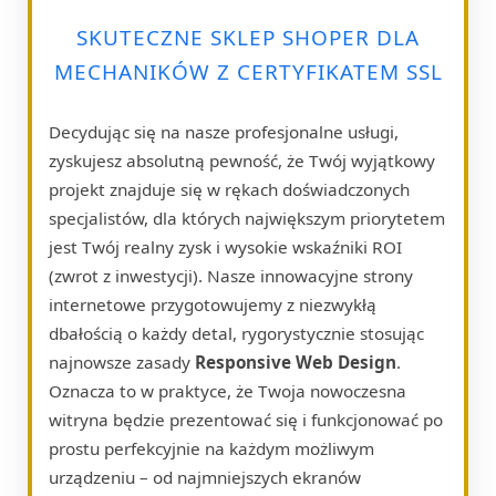
SKUTECZNE SKLEP SHOPER DLA
MECHANIKÓW Z CERTYFIKATEM SSL
Decydując się na nasze profesjonalne usługi,
zyskujesz absolutną pewność, że Twój wyjątkowy
projekt znajduje się w rękach doświadczonych
specjalistów, dla których największym priorytetem
jest Twój realny zysk i wysokie wskaźniki ROI
(zwrot z inwestycji). Nasze innowacyjne strony
internetowe przygotowujemy z niezwykłą
dbałością o każdy detal, rygorystycznie stosując
najnowsze zasady
Responsive Web Design
.
Oznacza to w praktyce, że Twoja nowoczesna
witryna będzie prezentować się i funkcjonować po
prostu perfekcyjnie na każdym możliwym
urządzeniu – od najmniejszych ekranów