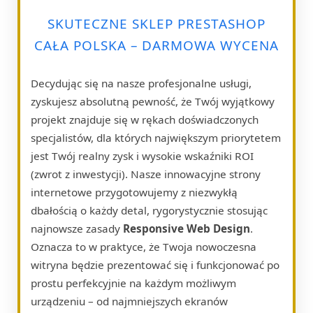
SKUTECZNE SKLEP PRESTASHOP
CAŁA POLSKA – DARMOWA WYCENA
Decydując się na nasze profesjonalne usługi,
zyskujesz absolutną pewność, że Twój wyjątkowy
projekt znajduje się w rękach doświadczonych
specjalistów, dla których największym priorytetem
jest Twój realny zysk i wysokie wskaźniki ROI
(zwrot z inwestycji). Nasze innowacyjne strony
internetowe przygotowujemy z niezwykłą
dbałością o każdy detal, rygorystycznie stosując
najnowsze zasady
Responsive Web Design
.
Oznacza to w praktyce, że Twoja nowoczesna
witryna będzie prezentować się i funkcjonować po
prostu perfekcyjnie na każdym możliwym
urządzeniu – od najmniejszych ekranów