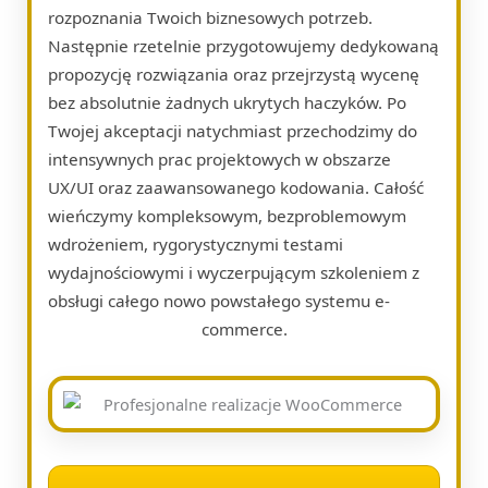
rozpoznania Twoich biznesowych potrzeb.
Następnie rzetelnie przygotowujemy dedykowaną
propozycję rozwiązania oraz przejrzystą wycenę
bez absolutnie żadnych ukrytych haczyków. Po
Twojej akceptacji natychmiast przechodzimy do
intensywnych prac projektowych w obszarze
UX/UI oraz zaawansowanego kodowania. Całość
wieńczymy kompleksowym, bezproblemowym
wdrożeniem, rygorystycznymi testami
wydajnościowymi i wyczerpującym szkoleniem z
obsługi całego nowo powstałego systemu e-
commerce.