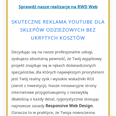
Sprawdź nasze realizacje na RWD Web
SKUTECZNE REKLAMA YOUTUBE DLA
SKLEPÓW ODZIEŻOWYCH BEZ
UKRYTYCH KOSZTÓW
Decydując się na nasze profesjonalne usługi,
zyskujesz absolutną pewność, że Twój wyjątkowy
projekt znajduje się w rękach doświadczonych
specjalistów, dla których największym priorytetem
jest Twój realny zysk i wysokie wskaźniki ROI
(zwrot z inwestycji). Nasze innowacyjne strony
internetowe przygotowujemy z niezwykłą
dbałością o każdy detal, rygorystycznie stosując
najnowsze zasady
Responsive Web Design
.
Oznacza to w praktyce, że Twoja nowoczesna