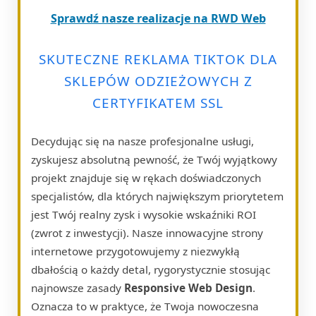
Sprawdź nasze realizacje na RWD Web
SKUTECZNE REKLAMA TIKTOK DLA
SKLEPÓW ODZIEŻOWYCH Z
CERTYFIKATEM SSL
Decydując się na nasze profesjonalne usługi,
zyskujesz absolutną pewność, że Twój wyjątkowy
projekt znajduje się w rękach doświadczonych
specjalistów, dla których największym priorytetem
jest Twój realny zysk i wysokie wskaźniki ROI
(zwrot z inwestycji). Nasze innowacyjne strony
internetowe przygotowujemy z niezwykłą
dbałością o każdy detal, rygorystycznie stosując
najnowsze zasady
Responsive Web Design
.
Oznacza to w praktyce, że Twoja nowoczesna