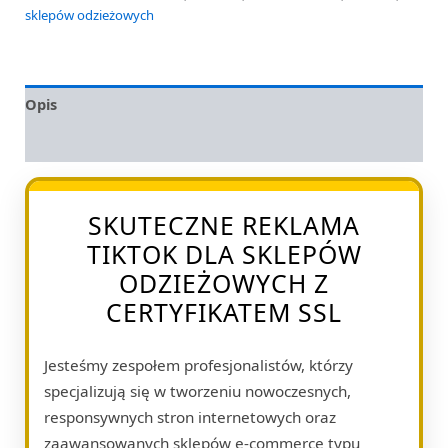
sklepów odzieżowych
Opis
Opinie (0)
SKUTECZNE REKLAMA
TIKTOK DLA SKLEPÓW
ODZIEŻOWYCH Z
CERTYFIKATEM SSL
Jesteśmy zespołem profesjonalistów, którzy
specjalizują się w tworzeniu nowoczesnych,
responsywnych stron internetowych oraz
zaawansowanych sklepów e-commerce typu