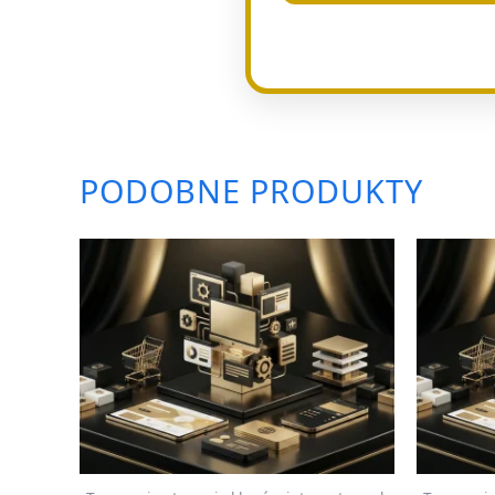
PODOBNE PRODUKTY