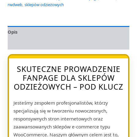
rwdweb
,
sklepów odzieżowych
Opis
Opinie (0)
SKUTECZNE PROWADZENIE
FANPAGE DLA SKLEPÓW
ODZIEŻOWYCH – POD KLUCZ
Jesteśmy zespołem profesjonalistów, którzy
specjalizują się w tworzeniu nowoczesnych,
responsywnych stron internetowych oraz
zaawansowanych sklepów e-commerce typu
WooCommerce. Naszym głównym celem jest to,