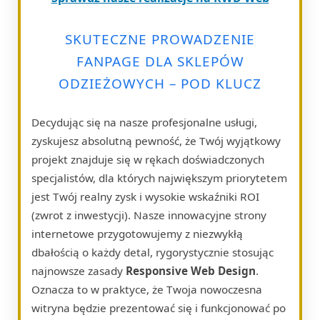
SKUTECZNE PROWADZENIE
FANPAGE DLA SKLEPÓW
ODZIEŻOWYCH – POD KLUCZ
Decydując się na nasze profesjonalne usługi,
zyskujesz absolutną pewność, że Twój wyjątkowy
projekt znajduje się w rękach doświadczonych
specjalistów, dla których największym priorytetem
jest Twój realny zysk i wysokie wskaźniki ROI
(zwrot z inwestycji). Nasze innowacyjne strony
internetowe przygotowujemy z niezwykłą
dbałością o każdy detal, rygorystycznie stosując
najnowsze zasady
Responsive Web Design
.
Oznacza to w praktyce, że Twoja nowoczesna
witryna będzie prezentować się i funkcjonować po