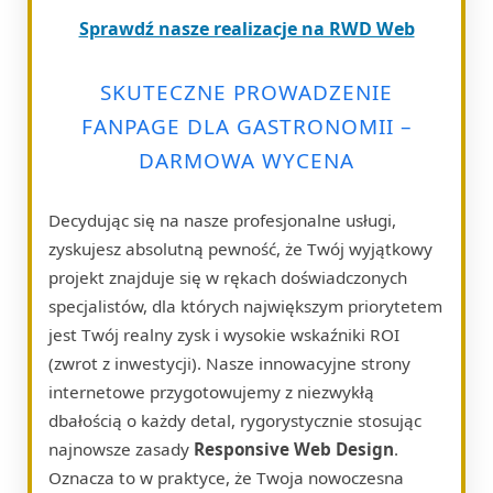
Sprawdź nasze realizacje na RWD Web
SKUTECZNE PROWADZENIE
FANPAGE DLA GASTRONOMII –
DARMOWA WYCENA
Decydując się na nasze profesjonalne usługi,
zyskujesz absolutną pewność, że Twój wyjątkowy
projekt znajduje się w rękach doświadczonych
specjalistów, dla których największym priorytetem
jest Twój realny zysk i wysokie wskaźniki ROI
(zwrot z inwestycji). Nasze innowacyjne strony
internetowe przygotowujemy z niezwykłą
dbałością o każdy detal, rygorystycznie stosując
najnowsze zasady
Responsive Web Design
.
Oznacza to w praktyce, że Twoja nowoczesna