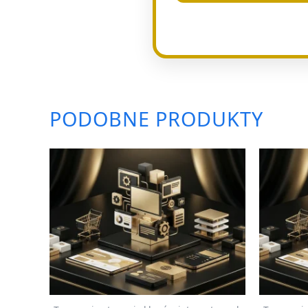
PODOBNE PRODUKTY