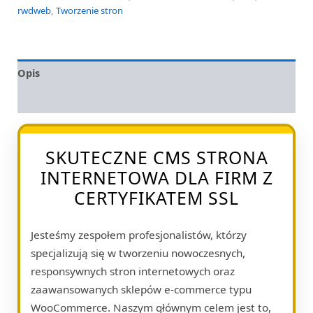
rwdweb
,
Tworzenie stron
Opis
Opinie (0)
SKUTECZNE CMS STRONA
INTERNETOWA DLA FIRM Z
CERTYFIKATEM SSL
Jesteśmy zespołem profesjonalistów, którzy
specjalizują się w tworzeniu nowoczesnych,
responsywnych stron internetowych oraz
zaawansowanych sklepów e-commerce typu
WooCommerce. Naszym głównym celem jest to,