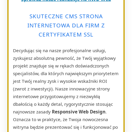
SKUTECZNE CMS STRONA
INTERNETOWA DLA FIRM Z
CERTYFIKATEM SSL
Decydując się na nasze profesjonalne usługi,
zyskujesz absolutną pewność, że Twój wyjątkowy
projekt znajduje się w rękach doświadczonych
specjalistów, dla których największym priorytetem
jest Twój realny zysk i wysokie wskaźniki ROI
(zwrot z inwestycji). Nasze innowacyjne strony
internetowe przygotowujemy z niezwykłą
dbałością o każdy detal, rygorystycznie stosując
najnowsze zasady
Responsive Web Design
.
Oznacza to w praktyce, że Twoja nowoczesna
witryna będzie prezentować się i funkcjonować po