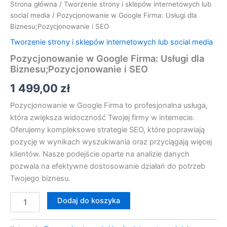
Strona główna
/
Tworzenie strony i sklepów internetowych lub
social media
/ Pozycjonowanie w Google Firma: Usługi dla
Biznesu;Pozycjonowanie i SEO
Tworzenie strony i sklepów internetowych lub social media
Pozycjonowanie w Google Firma: Usługi dla
Biznesu;Pozycjonowanie i SEO
1 499,00
zł
Pozycjonowanie w Google Firma to profesjonalna usługa,
która zwiększa widoczność Twojej firmy w internecie.
Oferujemy kompleksowe strategie SEO, które poprawiają
pozycję w wynikach wyszukiwania oraz przyciągają więcej
klientów. Nasze podejście oparte na analizie danych
pozwala na efektywne dostosowanie działań do potrzeb
Twojego biznesu.
Dodaj do koszyka