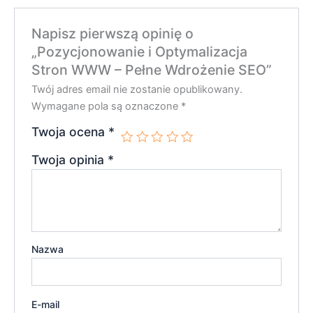
Napisz pierwszą opinię o
„Pozycjonowanie i Optymalizacja
Stron WWW – Pełne Wdrożenie SEO”
Twój adres email nie zostanie opublikowany.
Wymagane pola są oznaczone
*
Twoja ocena
*
Twoja opinia
*
Nazwa
E-mail