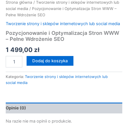
Strona główna
/
Tworzenie strony i sklepów internetowych lub
social media
/ Pozycjonowanie i Optymalizacja Stron WWW –
Pełne Wdrożenie SEO
Tworzenie strony i sklepów internetowych lub social media
Pozycjonowanie i Optymalizacja Stron WWW
– Pełne Wdrożenie SEO
1 499,00
zł
Dodaj do koszyka
Kategoria:
Tworzenie strony i sklepów internetowych lub
social media
Opinie (0)
Na razie nie ma opinii o produkcie.