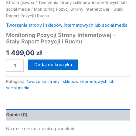
Strona główna
/
Tworzenie strony i sklepów internetowych lub
social media
/ Monitoring Pozycji Strony Internetowej – Stały
Raport Pozycji i Ruchu
Tworzenie strony i sklepów internetowych lub social media
Monitoring Pozycji Strony Internetowej –
Stały Raport Pozycji i Ruchu
1 499,00
zł
Dodaj do koszyka
Kategoria:
Tworzenie strony i sklepów internetowych lub
social media
Opinie (0)
Na razie nie ma opinii o produkcie.