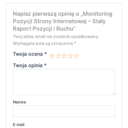
Napisz pierwszą opinię o „Monitoring
Pozycji Strony Internetowej – Stały
Raport Pozycji i Ruchu”
Twój adres email nie zostanie opublikowany.
Wymagane pola są oznaczone
*
Twoja ocena
*
Twoja opinia
*
Nazwa
E-mail