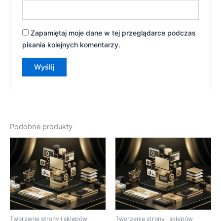
Zapamiętaj moje dane w tej przeglądarce podczas
pisania kolejnych komentarzy.
Podobne produkty
Tworzenie strony i sklepów
Tworzenie strony i sklepów