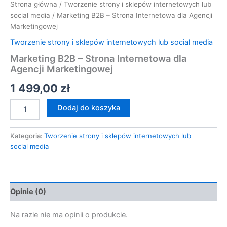
Strona główna
/
Tworzenie strony i sklepów internetowych lub
social media
/ Marketing B2B – Strona Internetowa dla Agencji
Marketingowej
Tworzenie strony i sklepów internetowych lub social media
Marketing B2B – Strona Internetowa dla
Agencji Marketingowej
1 499,00
zł
Dodaj do koszyka
Kategoria:
Tworzenie strony i sklepów internetowych lub
social media
Opinie (0)
Na razie nie ma opinii o produkcie.