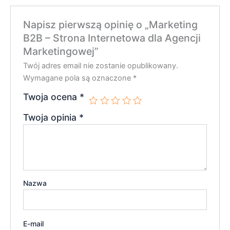
Napisz pierwszą opinię o „Marketing
B2B – Strona Internetowa dla Agencji
Marketingowej”
Twój adres email nie zostanie opublikowany.
Wymagane pola są oznaczone
*
Twoja ocena
*
Twoja opinia
*
Nazwa
E-mail