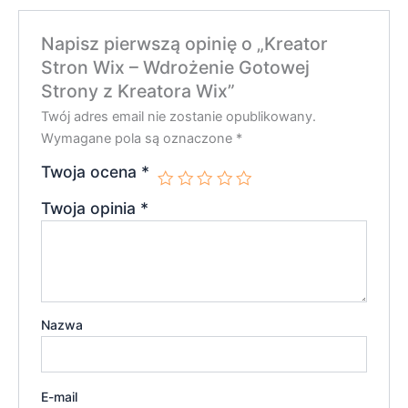
Napisz pierwszą opinię o „Kreator
Stron Wix – Wdrożenie Gotowej
Strony z Kreatora Wix”
Twój adres email nie zostanie opublikowany.
Wymagane pola są oznaczone
*
Twoja ocena
*
Twoja opinia
*
Nazwa
E-mail