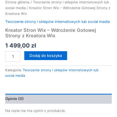
Strona główna
/
Tworzenie strony i sklepów internetowych lub
social media
/ Kreator Stron Wix – Wdrożenie Gotowej Strony z
Kreatora Wix
Tworzenie strony i sklepów internetowych lub social media
Kreator Stron Wix – Wdrożenie Gotowej
Strony z Kreatora Wix
1 499,00
zł
Dodaj do koszyka
Kategoria:
Tworzenie strony i sklepów internetowych lub
social media
Opinie (0)
Na razie nie ma opinii o produkcie.