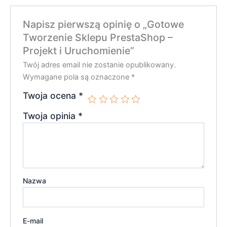
Napisz pierwszą opinię o „Gotowe
Tworzenie Sklepu PrestaShop –
Projekt i Uruchomienie”
Twój adres email nie zostanie opublikowany.
Wymagane pola są oznaczone
*
Twoja ocena
*
Twoja opinia
*
Nazwa
E-mail