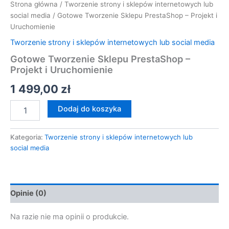
Strona główna
/
Tworzenie strony i sklepów internetowych lub
social media
/ Gotowe Tworzenie Sklepu PrestaShop – Projekt i
Uruchomienie
Tworzenie strony i sklepów internetowych lub social media
Gotowe Tworzenie Sklepu PrestaShop –
Projekt i Uruchomienie
1 499,00
zł
Dodaj do koszyka
Kategoria:
Tworzenie strony i sklepów internetowych lub
social media
Opinie (0)
Na razie nie ma opinii o produkcie.