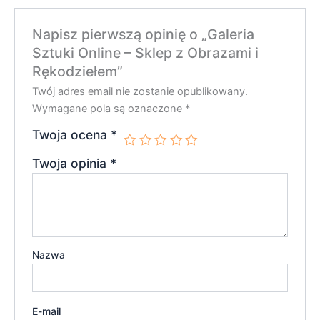
Napisz pierwszą opinię o „Galeria
Sztuki Online – Sklep z Obrazami i
Rękodziełem”
Twój adres email nie zostanie opublikowany.
Wymagane pola są oznaczone
*
Twoja ocena
*
Twoja opinia
*
Nazwa
E-mail