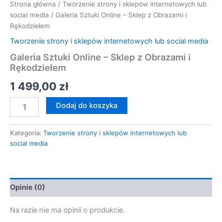
Strona główna
/
Tworzenie strony i sklepów internetowych lub
social media
/ Galeria Sztuki Online – Sklep z Obrazami i
Rękodziełem
Tworzenie strony i sklepów internetowych lub social media
Galeria Sztuki Online – Sklep z Obrazami i
Rękodziełem
1 499,00
zł
Dodaj do koszyka
Kategoria:
Tworzenie strony i sklepów internetowych lub
social media
Opinie (0)
Na razie nie ma opinii o produkcie.