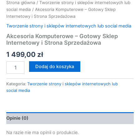
Strona główna
/
Tworzenie strony i sklepów internetowych lub
social media
/ Akcesoria Komputerowe – Gotowy Sklep
Internetowy i Strona Sprzedażowa
Tworzenie strony i sklepów internetowych lub social media
Akcesoria Komputerowe – Gotowy Sklep
Internetowy i Strona Sprzedażowa
1 499,00
zł
Dodaj do koszyka
Kategoria:
Tworzenie strony i sklepów internetowych lub
social media
Opinie (0)
Na razie nie ma opinii o produkcie.