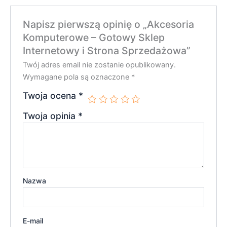
Napisz pierwszą opinię o „Akcesoria
Komputerowe – Gotowy Sklep
Internetowy i Strona Sprzedażowa”
Twój adres email nie zostanie opublikowany.
Wymagane pola są oznaczone
*
Twoja ocena
*
Twoja opinia
*
Nazwa
E-mail