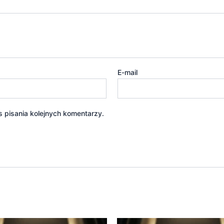
E-mail
 pisania kolejnych komentarzy.