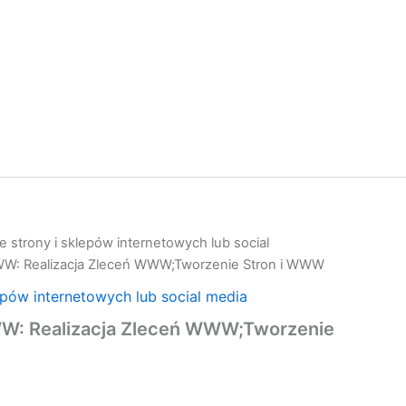
 strony i sklepów internetowych lub social
WW: Realizacja Zleceń WWW;Tworzenie Stron i WWW
epów internetowych lub social media
W: Realizacja Zleceń WWW;Tworzenie