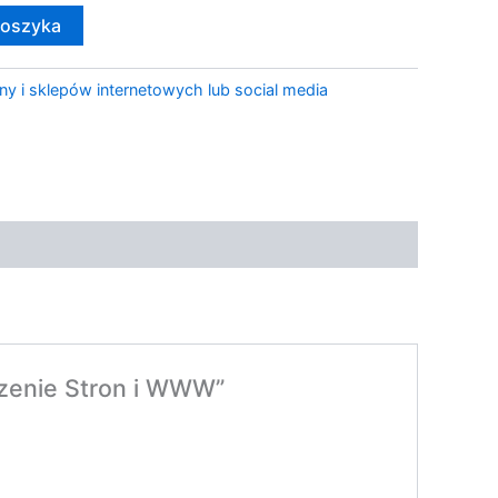
koszyka
ny i sklepów internetowych lub social media
zenie Stron i WWW”