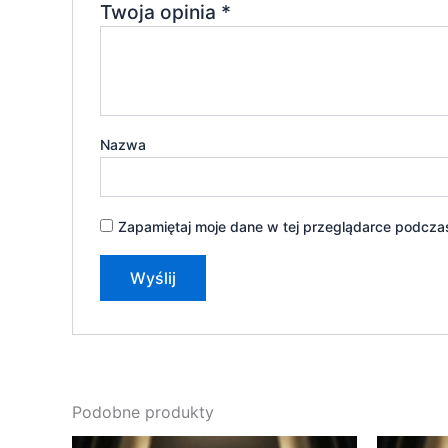
Twoja opinia
*
Nazwa
Zapamiętaj moje dane w tej przeglądarce podczas
Podobne produkty