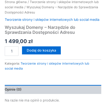
Strona główna
/
Tworzenie strony i sklepów internetowych lub
social media
/ Wyszukaj Domeny – Narzędzie do Sprawdzania
Dostępności Adresu
Tworzenie strony i sklepów internetowych lub social media
Wyszukaj Domeny – Narzędzie do
Sprawdzania Dostępności Adresu
1 499,00
zł
Dodaj do koszyka
Kategoria:
Tworzenie strony i sklepów internetowych lub
social media
Opinie (0)
Na razie nie ma opinii o produkcie.