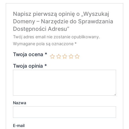
Napisz pierwszą opinię o „Wyszukaj
Domeny – Narzędzie do Sprawdzania
Dostępności Adresu”
Twój adres email nie zostanie opublikowany.
Wymagane pola są oznaczone
*
Twoja ocena
*
Twoja opinia
*
Nazwa
E-mail