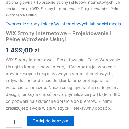
Strona główna
/
Tworzenie strony i sklepów internetowych lub
social media
/ WIX Strony Internetowe – Projektowanie i Pełne
Wdrożenie Usługi
Tworzenie strony i sklepów internetowych lub social media
WIX Strony Internetowe – Projektowanie i
Pełne Wdrożenie Usługi
1 499,00
zł
WIX Strony Internetowe – Projektowanie i Pełne Wdrożenie
Usługi to kompleksowa oferta, która obejmuje tworzenie
nowoczesnych i responsywnych stron internetowych,
indywidualne podejście do klienta oraz profesjonalne
wsparcie techniczne. Nasze usługi gwarantują estetyczny
design, funkcjonalność oraz optymalizację pod kątem SEO,
co pozwala na skuteczne dotarcie do klientów. Z nami
zrealizujesz swoje wizje w szybki i efektywny sposób.
Dodaj do koszyka