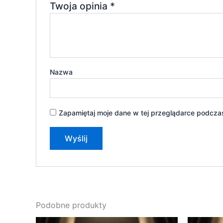
Twoja opinia
*
Nazwa
Zapamiętaj moje dane w tej przeglądarce podczas
Podobne produkty