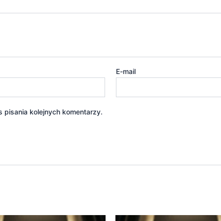
E-mail
 pisania kolejnych komentarzy.