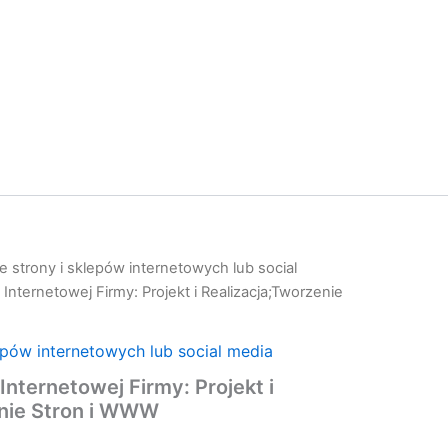
 strony i sklepów internetowych lub social
Internetowej Firmy: Projekt i Realizacja;Tworzenie
epów internetowych lub social media
Internetowej Firmy: Projekt i
enie Stron i WWW