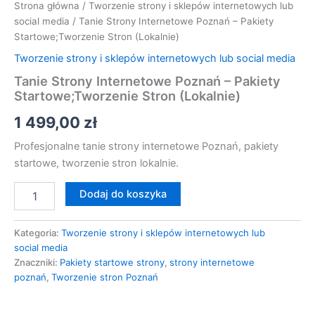
Strona główna
/
Tworzenie strony i sklepów internetowych lub
social media
/ Tanie Strony Internetowe Poznań – Pakiety
Startowe;Tworzenie Stron (Lokalnie)
Tworzenie strony i sklepów internetowych lub social media
Tanie Strony Internetowe Poznań – Pakiety
Startowe;Tworzenie Stron (Lokalnie)
1 499,00
zł
Profesjonalne tanie strony internetowe Poznań, pakiety
startowe, tworzenie stron lokalnie.
Dodaj do koszyka
Kategoria:
Tworzenie strony i sklepów internetowych lub
social media
Znaczniki:
Pakiety startowe strony
,
strony internetowe
poznań
,
Tworzenie stron Poznań