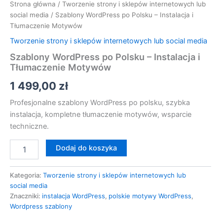
Strona główna
/
Tworzenie strony i sklepów internetowych lub
social media
/ Szablony WordPress po Polsku – Instalacja i
Tłumaczenie Motywów
Tworzenie strony i sklepów internetowych lub social media
Szablony WordPress po Polsku – Instalacja i
Tłumaczenie Motywów
1 499,00
zł
Profesjonalne szablony WordPress po polsku, szybka
instalacja, kompletne tłumaczenie motywów, wsparcie
techniczne.
Dodaj do koszyka
Kategoria:
Tworzenie strony i sklepów internetowych lub
social media
Znaczniki:
instalacja WordPress
,
polskie motywy WordPress
,
Wordpress szablony