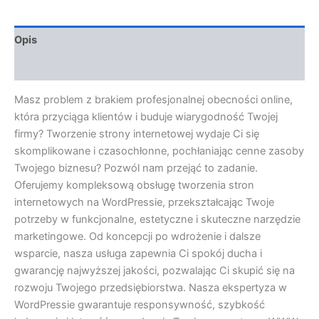
Opis
Opinie (0)
Masz problem z brakiem profesjonalnej obecności online,
która przyciąga klientów i buduje wiarygodność Twojej
firmy? Tworzenie strony internetowej wydaje Ci się
skomplikowane i czasochłonne, pochłaniając cenne zasoby
Twojego biznesu? Pozwól nam przejąć to zadanie.
Oferujemy kompleksową obsługę tworzenia stron
internetowych na WordPressie, przekształcając Twoje
potrzeby w funkcjonalne, estetyczne i skuteczne narzędzie
marketingowe. Od koncepcji po wdrożenie i dalsze
wsparcie, nasza usługa zapewnia Ci spokój ducha i
gwarancję najwyższej jakości, pozwalając Ci skupić się na
rozwoju Twojego przedsiębiorstwa. Nasza ekspertyza w
WordPressie gwarantuje responsywność, szybkość