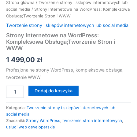
Strona główna
/
Tworzenie strony i sklepów internetowych lub
social media
/ Strony Internetowe na WordPress: Kompleksowa
Obsługa;Tworzenie Stron i WWW
Tworzenie strony i sklepów internetowych lub social media
Strony Internetowe na WordPress:
Kompleksowa Obsługa;Tworzenie Stron i
WWW
1 499,00
zł
Profesjonalne strony WordPress, kompleksowa obsługa,
tworzenie WWW.
Dodaj do koszyka
Kategoria:
Tworzenie strony i sklepów internetowych lub
social media
Znaczniki:
Strony WordPress
,
tworzenie stron internetowych
,
usługi web developerskie