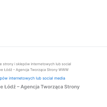
 strony i sklepów internetowych lub social
owe Łódź – Agencja Tworząca Strony WWW
epów internetowych lub social media
we Łódź – Agencja Tworząca Strony