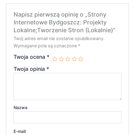
Napisz pierwszą opinię o „Strony
Internetowe Bydgoszcz: Projekty
Lokalne;Tworzenie Stron (Lokalnie)”
Twój adres email nie zostanie opublikowany.
Wymagane pola są oznaczone
*
Twoja ocena
*
Twoja opinia
*
Nazwa
E-mail