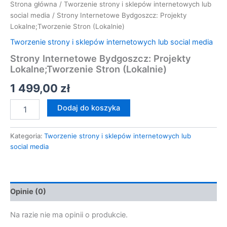
Strona główna
/
Tworzenie strony i sklepów internetowych lub
social media
/ Strony Internetowe Bydgoszcz: Projekty
Lokalne;Tworzenie Stron (Lokalnie)
Tworzenie strony i sklepów internetowych lub social media
Strony Internetowe Bydgoszcz: Projekty
Lokalne;Tworzenie Stron (Lokalnie)
1 499,00
zł
Dodaj do koszyka
Kategoria:
Tworzenie strony i sklepów internetowych lub
social media
Opinie (0)
Na razie nie ma opinii o produkcie.