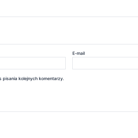
E-mail
 pisania kolejnych komentarzy.