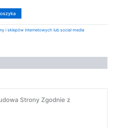
koszyka
ny i sklepów internetowych lub social media
dowa Strony Zgodnie z