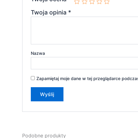
Twoja opinia
*
Nazwa
Zapamiętaj moje dane w tej przeglądarce podczas
Podobne produkty