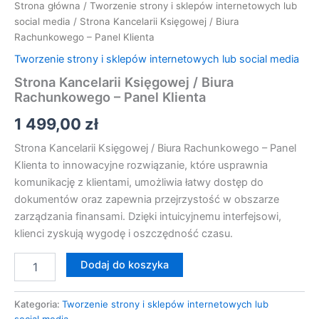
Strona główna
/
Tworzenie strony i sklepów internetowych lub
social media
/ Strona Kancelarii Księgowej / Biura
Rachunkowego – Panel Klienta
Tworzenie strony i sklepów internetowych lub social media
Strona Kancelarii Księgowej / Biura
Rachunkowego – Panel Klienta
1 499,00
zł
Strona Kancelarii Księgowej / Biura Rachunkowego – Panel
Klienta to innowacyjne rozwiązanie, które usprawnia
komunikację z klientami, umożliwia łatwy dostęp do
dokumentów oraz zapewnia przejrzystość w obszarze
zarządzania finansami. Dzięki intuicyjnemu interfejsowi,
klienci zyskują wygodę i oszczędność czasu.
Dodaj do koszyka
Kategoria:
Tworzenie strony i sklepów internetowych lub
social media