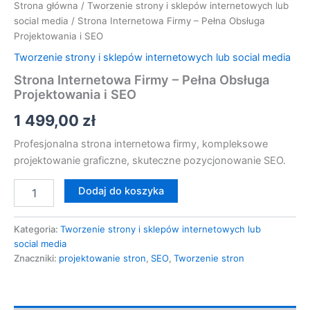
Strona główna
/
Tworzenie strony i sklepów internetowych lub
social media
/ Strona Internetowa Firmy – Pełna Obsługa
Projektowania i SEO
Tworzenie strony i sklepów internetowych lub social media
Strona Internetowa Firmy – Pełna Obsługa
Projektowania i SEO
1 499,00
zł
Profesjonalna strona internetowa firmy, kompleksowe
projektowanie graficzne, skuteczne pozycjonowanie SEO.
Dodaj do koszyka
Kategoria:
Tworzenie strony i sklepów internetowych lub
social media
Znaczniki:
projektowanie stron
,
SEO
,
Tworzenie stron