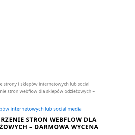
e strony i sklepów internetowych lub social
nie stron webflow dla sklepów odzieżowych –
epów internetowych lub social media
RZENIE STRON WEBFLOW DLA
EŻOWYCH – DARMOWA WYCENA