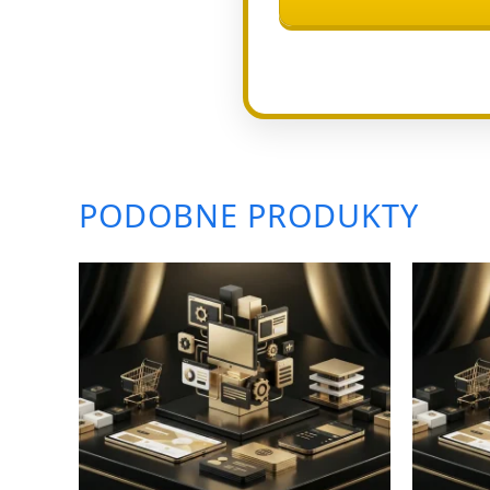
PODOBNE PRODUKTY