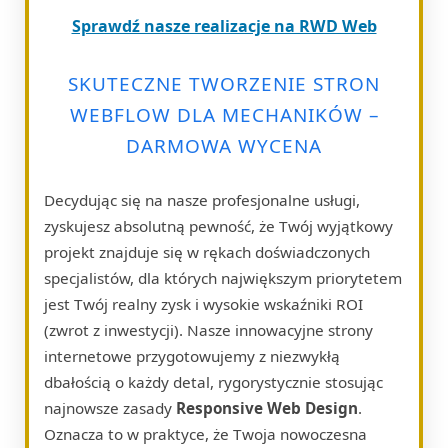
Sprawdź nasze realizacje na RWD Web
SKUTECZNE TWORZENIE STRON
WEBFLOW DLA MECHANIKÓW –
DARMOWA WYCENA
Decydując się na nasze profesjonalne usługi,
zyskujesz absolutną pewność, że Twój wyjątkowy
projekt znajduje się w rękach doświadczonych
specjalistów, dla których największym priorytetem
jest Twój realny zysk i wysokie wskaźniki ROI
(zwrot z inwestycji). Nasze innowacyjne strony
internetowe przygotowujemy z niezwykłą
dbałością o każdy detal, rygorystycznie stosując
najnowsze zasady
Responsive Web Design
.
Oznacza to w praktyce, że Twoja nowoczesna