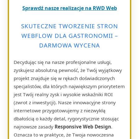
Sprawdź nasze realizacje na RWD Web
SKUTECZNE TWORZENIE STRON
WEBFLOW DLA GASTRONOMII –
DARMOWA WYCENA
Decydując się na nasze profesjonalne usługi,
zyskujesz absolutną pewność, że Twój wyjątkowy
projekt znajduje się w rękach doświadczonych
specjalistów, dla których największym priorytetem
jest Twój realny zysk i wysokie wskaźniki ROI
(zwrot z inwestycji). Nasze innowacyjne strony
internetowe przygotowujemy z niezwykłą
dbałością o każdy detal, rygorystycznie stosując
najnowsze zasady
Responsive Web Design
.
Oznacza to w praktyce, że Twoja nowoczesna