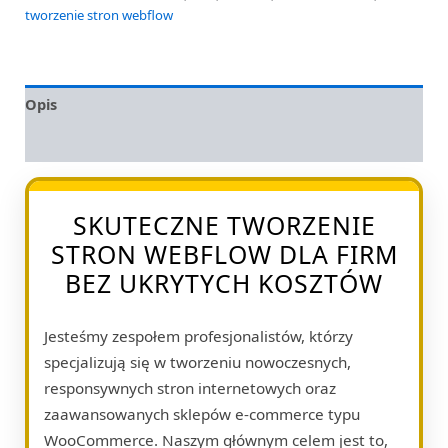
tworzenie stron webflow
Opis
Opinie (0)
SKUTECZNE TWORZENIE
STRON WEBFLOW DLA FIRM
BEZ UKRYTYCH KOSZTÓW
Jesteśmy zespołem profesjonalistów, którzy
specjalizują się w tworzeniu nowoczesnych,
responsywnych stron internetowych oraz
zaawansowanych sklepów e-commerce typu
WooCommerce. Naszym głównym celem jest to,