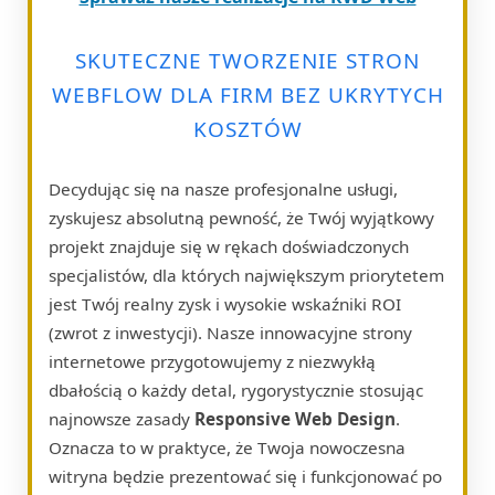
SKUTECZNE TWORZENIE STRON
WEBFLOW DLA FIRM BEZ UKRYTYCH
KOSZTÓW
Decydując się na nasze profesjonalne usługi,
zyskujesz absolutną pewność, że Twój wyjątkowy
projekt znajduje się w rękach doświadczonych
specjalistów, dla których największym priorytetem
jest Twój realny zysk i wysokie wskaźniki ROI
(zwrot z inwestycji). Nasze innowacyjne strony
internetowe przygotowujemy z niezwykłą
dbałością o każdy detal, rygorystycznie stosując
najnowsze zasady
Responsive Web Design
.
Oznacza to w praktyce, że Twoja nowoczesna
witryna będzie prezentować się i funkcjonować po