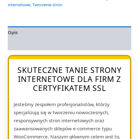
internetowe
,
Tworzenie stron
Opis
Opinie (0)
SKUTECZNE TANIE STRONY
INTERNETOWE DLA FIRM Z
CERTYFIKATEM SSL
Jesteśmy zespołem profesjonalistów, którzy
specjalizują się w tworzeniu nowoczesnych,
responsywnych stron internetowych oraz
zaawansowanych sklepów e-commerce typu
WooCommerce. Naszym głównym celem jest to,