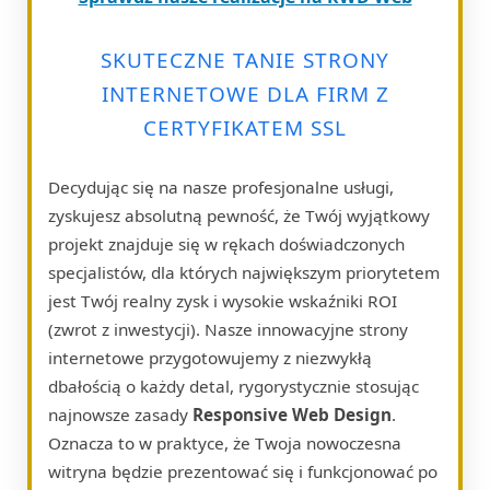
SKUTECZNE TANIE STRONY
INTERNETOWE DLA FIRM Z
CERTYFIKATEM SSL
Decydując się na nasze profesjonalne usługi,
zyskujesz absolutną pewność, że Twój wyjątkowy
projekt znajduje się w rękach doświadczonych
specjalistów, dla których największym priorytetem
jest Twój realny zysk i wysokie wskaźniki ROI
(zwrot z inwestycji). Nasze innowacyjne strony
internetowe przygotowujemy z niezwykłą
dbałością o każdy detal, rygorystycznie stosując
najnowsze zasady
Responsive Web Design
.
Oznacza to w praktyce, że Twoja nowoczesna
witryna będzie prezentować się i funkcjonować po