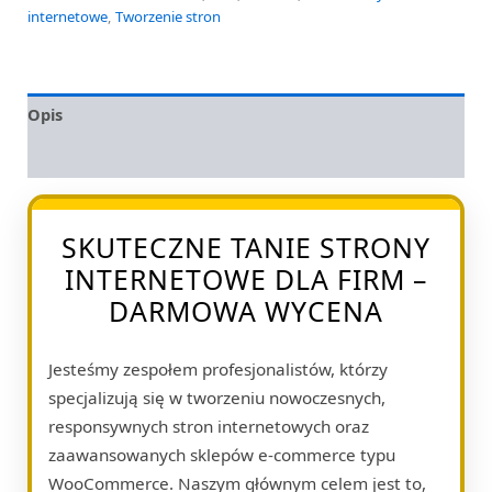
internetowe
,
Tworzenie stron
Opis
Opinie (0)
SKUTECZNE TANIE STRONY
INTERNETOWE DLA FIRM –
DARMOWA WYCENA
Jesteśmy zespołem profesjonalistów, którzy
specjalizują się w tworzeniu nowoczesnych,
responsywnych stron internetowych oraz
zaawansowanych sklepów e-commerce typu
WooCommerce. Naszym głównym celem jest to,