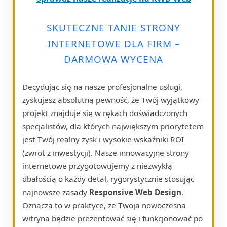
SKUTECZNE TANIE STRONY
INTERNETOWE DLA FIRM –
DARMOWA WYCENA
Decydując się na nasze profesjonalne usługi,
zyskujesz absolutną pewność, że Twój wyjątkowy
projekt znajduje się w rękach doświadczonych
specjalistów, dla których największym priorytetem
jest Twój realny zysk i wysokie wskaźniki ROI
(zwrot z inwestycji). Nasze innowacyjne strony
internetowe przygotowujemy z niezwykłą
dbałością o każdy detal, rygorystycznie stosując
najnowsze zasady
Responsive Web Design
.
Oznacza to w praktyce, że Twoja nowoczesna
witryna będzie prezentować się i funkcjonować po