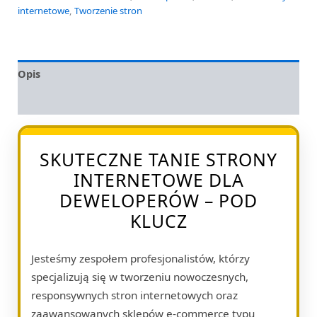
internetowe
,
Tworzenie stron
Opis
Opinie (0)
SKUTECZNE TANIE STRONY
INTERNETOWE DLA
DEWELOPERÓW – POD
KLUCZ
Jesteśmy zespołem profesjonalistów, którzy
specjalizują się w tworzeniu nowoczesnych,
responsywnych stron internetowych oraz
zaawansowanych sklepów e-commerce typu