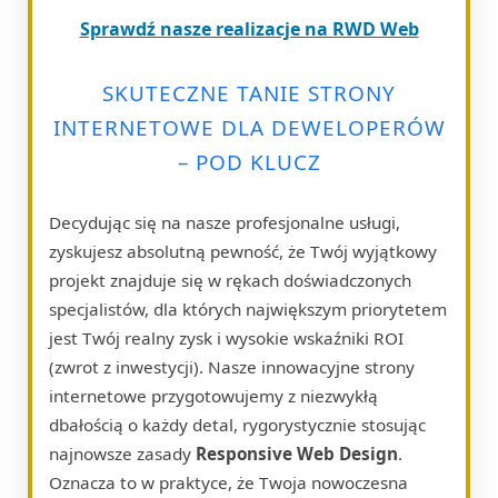
Sprawdź nasze realizacje na RWD Web
SKUTECZNE TANIE STRONY
INTERNETOWE DLA DEWELOPERÓW
– POD KLUCZ
Decydując się na nasze profesjonalne usługi,
zyskujesz absolutną pewność, że Twój wyjątkowy
projekt znajduje się w rękach doświadczonych
specjalistów, dla których największym priorytetem
jest Twój realny zysk i wysokie wskaźniki ROI
(zwrot z inwestycji). Nasze innowacyjne strony
internetowe przygotowujemy z niezwykłą
dbałością o każdy detal, rygorystycznie stosując
najnowsze zasady
Responsive Web Design
.
Oznacza to w praktyce, że Twoja nowoczesna