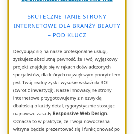
SKUTECZNE TANIE STRONY
INTERNETOWE DLA BRANŻY BEAUTY
– POD KLUCZ
Decydując się na nasze profesjonalne usługi,
zyskujesz absolutną pewność, że Twój wyjątkowy
projekt znajduje się w rękach doświadczonych
specjalistów, dla których największym priorytetem
jest Twój realny zysk i wysokie wskaźniki ROI
(zwrot z inwestycji). Nasze innowacyjne strony
internetowe przygotowujemy z niezwykłą
dbałością o każdy detal, rygorystycznie stosując
najnowsze zasady
Responsive Web Design
.
Oznacza to w praktyce, że Twoja nowoczesna
witryna będzie prezentować się i funkcjonować po