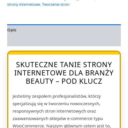
strony internetowe
,
Tworzenie stron
Opis
Opinie (0)
SKUTECZNE TANIE STRONY
INTERNETOWE DLA BRANŻY
BEAUTY – POD KLUCZ
Jesteśmy zespołem profesjonalistów, którzy
specjalizują się w tworzeniu nowoczesnych,
responsywnych stron internetowych oraz
zaawansowanych sklepów e-commerce typu
WooCommerce. Naszym głównym celem jest to,