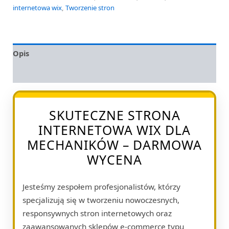
internetowa wix
,
Tworzenie stron
Opis
Opinie (0)
SKUTECZNE STRONA
INTERNETOWA WIX DLA
MECHANIKÓW – DARMOWA
WYCENA
Jesteśmy zespołem profesjonalistów, którzy
specjalizują się w tworzeniu nowoczesnych,
responsywnych stron internetowych oraz
zaawansowanych sklepów e-commerce typu