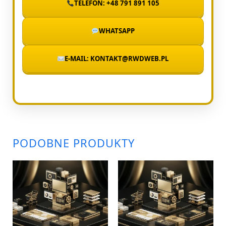
TELEFON: +48 791 891 105
WHATSAPP
E-MAIL: KONTAKT@RWDWEB.PL
PODOBNE PRODUKTY