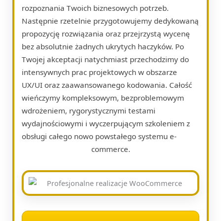
rozpoznania Twoich biznesowych potrzeb.
Następnie rzetelnie przygotowujemy dedykowaną
propozycję rozwiązania oraz przejrzystą wycenę
bez absolutnie żadnych ukrytych haczyków. Po
Twojej akceptacji natychmiast przechodzimy do
intensywnych prac projektowych w obszarze
UX/UI oraz zaawansowanego kodowania. Całość
wieńczymy kompleksowym, bezproblemowym
wdrożeniem, rygorystycznymi testami
wydajnościowymi i wyczerpującym szkoleniem z
obsługi całego nowo powstałego systemu e-
commerce.