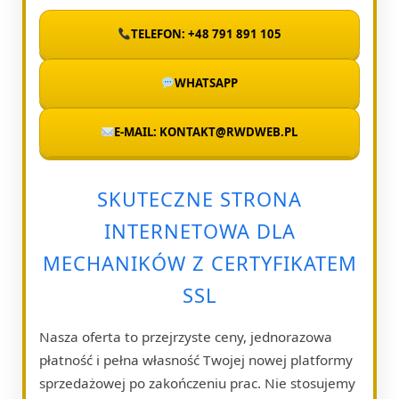
TELEFON: +48 791 891 105
WHATSAPP
E-MAIL: KONTAKT@RWDWEB.PL
SKUTECZNE STRONA
INTERNETOWA DLA
MECHANIKÓW Z CERTYFIKATEM
SSL
Nasza oferta to przejrzyste ceny, jednorazowa
płatność i pełna własność Twojej nowej platformy
sprzedażowej po zakończeniu prac. Nie stosujemy