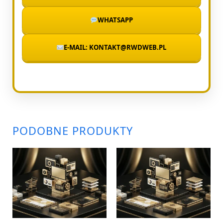
WHATSAPP
E-MAIL: KONTAKT@RWDWEB.PL
PODOBNE PRODUKTY