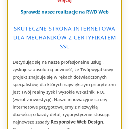
Sprawdź nasze realizacje na RWD Web
SKUTECZNE STRONA INTERNETOWA
DLA MECHANIKÓW Z CERTYFIKATEM
SSL
Decydując się na nasze profesjonalne usługi,
zyskujesz absolutną pewność, że Twój wyjątkowy
projekt znajduje się w rękach doświadczonych
specjalistów, dla których największym priorytetem
jest Twój realny zysk i wysokie wskaźniki ROI
(zwrot z inwestycji). Nasze innowacyjne strony
internetowe przygotowujemy z niezwykłą
dbałością o każdy detal, rygorystycznie stosując
najnowsze zasady
Responsive Web Design
.