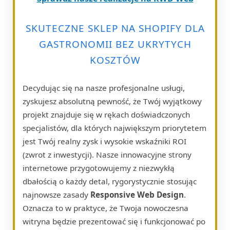
SKUTECZNE SKLEP NA SHOPIFY DLA
GASTRONOMII BEZ UKRYTYCH
KOSZTÓW
Decydując się na nasze profesjonalne usługi,
zyskujesz absolutną pewność, że Twój wyjątkowy
projekt znajduje się w rękach doświadczonych
specjalistów, dla których największym priorytetem
jest Twój realny zysk i wysokie wskaźniki ROI
(zwrot z inwestycji). Nasze innowacyjne strony
internetowe przygotowujemy z niezwykłą
dbałością o każdy detal, rygorystycznie stosując
najnowsze zasady
Responsive Web Design
.
Oznacza to w praktyce, że Twoja nowoczesna
witryna będzie prezentować się i funkcjonować po