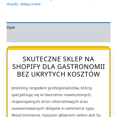
shopify
,
sklepy online
Opis
Opinie (0)
SKUTECZNE SKLEP NA
SHOPIFY DLA GASTRONOMII
BEZ UKRYTYCH KOSZTÓW
Jesteśmy zespołem profesjonalistów, którzy
specjalizują się w tworzeniu nowoczesnych,
responsywnych stron internetowych oraz
zaawansowanych sklepów e-commerce typu
WooCommerce. Naszym głównym celem jest to,