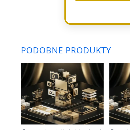
PODOBNE PRODUKTY