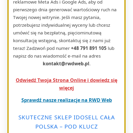
reklamowe Meta Ads i Google Ads, aby od
pierwszego dnia generować wartościowy ruch na
Twojej nowej witrynie. Jeśli masz pytania,
potrzebujesz indywidualnej wyceny lub chcesz
umówić się na bezpłatną, pięciominutową
konsultację wstępną, skontaktuj się z nami już
teraz! Zadzwoń pod numer
+48 791 891 105
lub
napisz do nas wiadomość e-mail na adres
kontakt@rwdweb.pl
.
Odwiedź Twoja Strona Online i dowiedz się
więcej
Sprawdź nasze realizacje na RWD Web
SKUTECZNE SKLEP IDOSELL CAŁA
POLSKA – POD KLUCZ