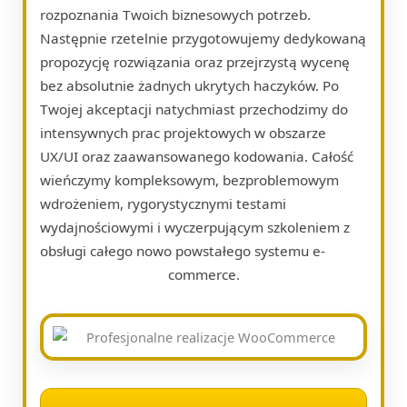
rozpoznania Twoich biznesowych potrzeb.
Następnie rzetelnie przygotowujemy dedykowaną
propozycję rozwiązania oraz przejrzystą wycenę
bez absolutnie żadnych ukrytych haczyków. Po
Twojej akceptacji natychmiast przechodzimy do
intensywnych prac projektowych w obszarze
UX/UI oraz zaawansowanego kodowania. Całość
wieńczymy kompleksowym, bezproblemowym
wdrożeniem, rygorystycznymi testami
wydajnościowymi i wyczerpującym szkoleniem z
obsługi całego nowo powstałego systemu e-
commerce.