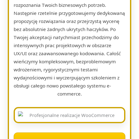
rozpoznania Twoich biznesowych potrzeb.
Następnie rzetelnie przygotowujemy dedykowaną
propozycję rozwiązania oraz przejrzystą wycenę
bez absolutnie żadnych ukrytych haczyków. Po
Twojej akceptacji natychmiast przechodzimy do
intensywnych prac projektowych w obszarze
UX/UI oraz zaawansowanego kodowania. Całość
wieńczymy kompleksowym, bezproblemowym
wdrożeniem, rygorystycznymi testami
wydajnościowymi i wyczerpującym szkoleniem z
obsługi całego nowo powstałego systemu e-
commerce.