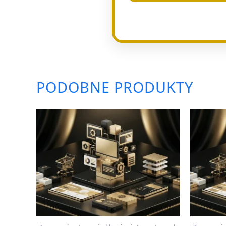
PODOBNE PRODUKTY